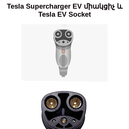
Tesla Supercharger EV միակցիչ և
Tesla EV Socket