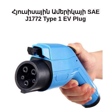
Հյուսիսային Ամերիկայի SAE
J1772 Type 1 EV Plug