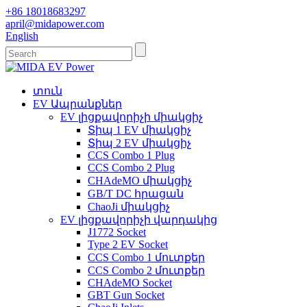
+86 18018683297
april@midapower.com
English
տուն
EV Ապրանքներ
EV լիցքավորիչի միակցիչ
Տիպ 1 EV միակցիչ
Տիպ 2 EV միակցիչ
CCS Combo 1 Plug
CCS Combo 2 Plug
CHAdeMO միակցիչ
GB/T DC հրացան
ChaoJi միակցիչ
EV լիցքավորիչի վարդակից
J1772 Socket
Type 2 EV Socket
CCS Combo 1 մուտքեր
CCS Combo 2 մուտքեր
CHAdeMO Socket
GBT Gun Socket