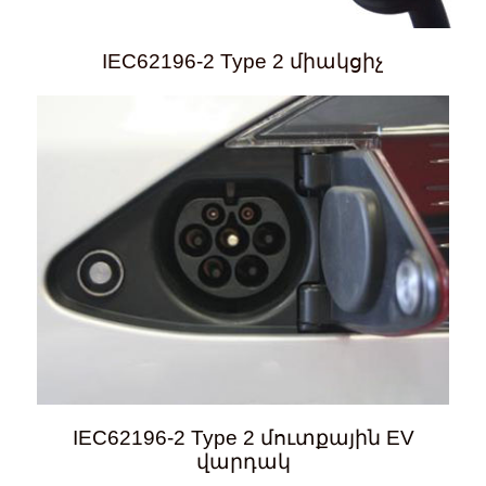
IEC62196-2 Type 2 միակցիչ
IEC62196-2 Type 2 մուտքային EV
վարդակ