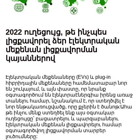
2022 ուղեցույց, թե ինչպես
լիցքավորել ձեր էլեկտրական
մեքենան լիցքավորման
կայաններով
Էլեկտրական մեքենաները (EVs) և plug-in
հիբրիդային մեքենաները համեմատաբար նոր
են շուկայում, և այն փաստը, որ նրանք
օգտագործում են էլեկտրաէներգիա իրենց առաջ
տանելու համար, նշանակում է, որ ստեղծվել է
նոր ենթակառուցվածք, որը քչերին է ծանոթ:Ահա
թե ինչու մենք ստեղծել ենք այս օգտակար
ուղեցույցը՝ բացատրելու և պարզաբանելու
էլեկտրական մեքենան լիցքավորելու համար
օգտագործվող լիցքավորման տարբեր
լուծումները: