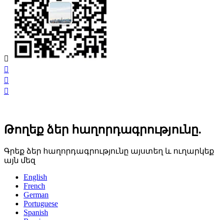




Թողեք ձեր հաղորդագրությունը.
Գրեք ձեր հաղորդագրությունը այստեղ և ուղարկեք
այն մեզ
English
French
German
Portuguese
Spanish